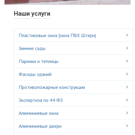
Наши услуги
Пластиковые окна (окна ПВХ Штерн)
Зимние сады
Парники и теплицы
Фасады зданий
Противопожарные конструкции
Экспертиза по 44 ФЗ
Алюминиевые окна
Алюминиевые двери