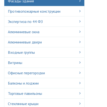
Фасады зданий
Противопожарные конструкции
Экспертиза по 44 ФЗ
Алюминиевые окна
Алюминиевые двери
Входные группы
Витрины
Офисные перегородки
Балконы и лоджии
Торговые павильоны
Стеклянные крыши