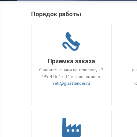
Порядок работы
Приемка заказа
Свяжитесь с нами по телефону
+7
Ин
499 426-15-31
или по эл. почте
sell@glasstender.ru
к