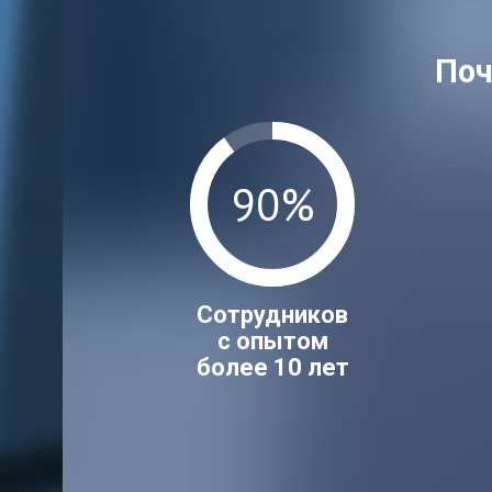
Поч
90%
Сотрудников
с опытом
более 10 лет