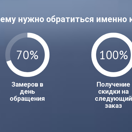
ему нужно обратиться именно 
70%
100%
Замеров в
Получение
день
скидки на
обращения
следующи
заказ