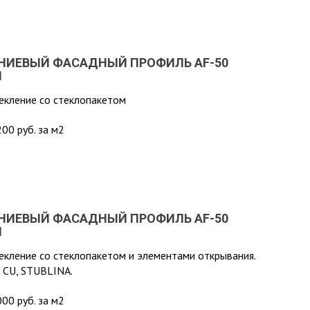
ИЕВЫЙ ФАСАДНЫЙ ПРОФИЛЬ AF-50
M
текление со стеклопакетом
00 руб. за м2
ИЕВЫЙ ФАСАДНЫЙ ПРОФИЛЬ AF-50
M
текление со стеклопакетом и элементами открывания.
 CU, STUBLINA.
00 руб. за м2