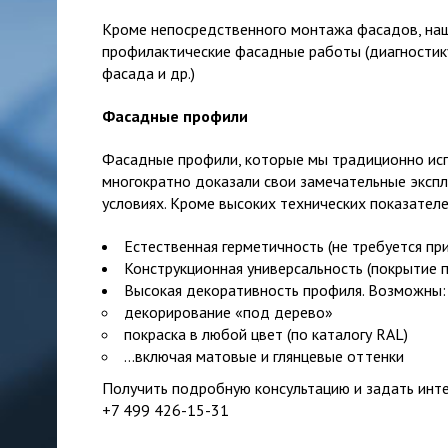
Кроме непосредственного монтажа фасадов, на
профилактические фасадные работы (диагностик
фасада и др.)
Фасадные профили
Фасадные профили, которые мы традиционно исп
многократно доказали свои замечательные экспл
условиях. Кроме высоких технических показателе
Естественная герметичность (не требуется п
Конструкционная универсальность (покрытие 
Высокая декоративность профиля. Возможны:
декорирование «под дерево»
покраска в любой цвет (по каталогу RAL)
…включая матовые и глянцевые оттенки
Получить подробную консультацию и задать инт
+7 499 426-15-31