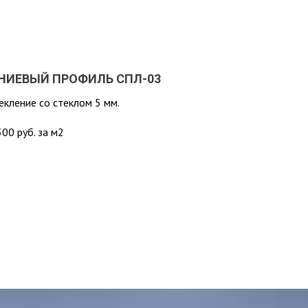
ИЕВЫЙ ПРОФИЛЬ СПЛ-03
екление со стеклом 5 мм.
00 руб. за м2