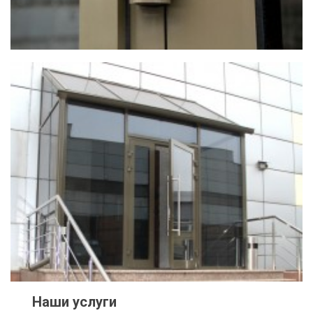
Наши услуги