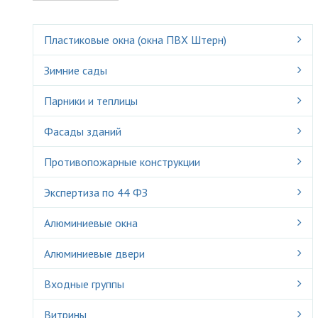
Пластиковые окна (окна ПВХ Штерн)
Зимние сады
Парники и теплицы
Фасады зданий
Противопожарные конструкции
Экспертиза по 44 ФЗ
Алюминиевые окна
Алюминиевые двери
Входные группы
Витрины